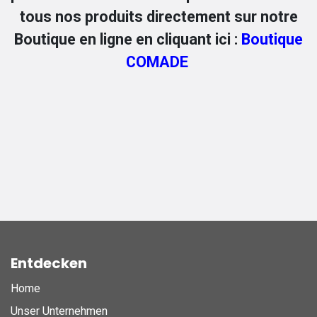
tous nos produits directement sur notre
Boutique en ligne en cliquant ici :
Boutique
COMADE
Entdecken
Home
Unser Unternehmen