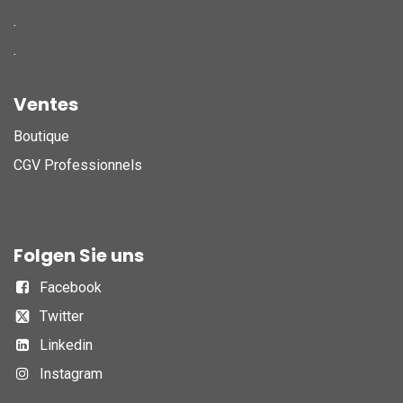
.
.
Ventes
Boutique
CGV Professionnels
Folgen Sie uns
Facebook
Twitter
Linkedin
Instagram