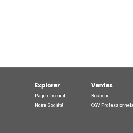
Explorer
Ventes
Page d'accueil
Boutique
Notre Société
CGV Professionnel
.
.