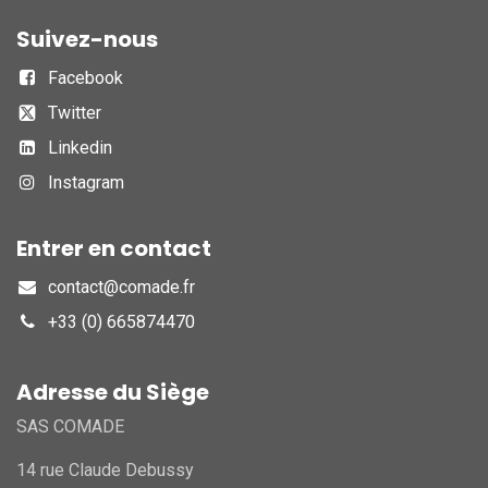
Suivez-nous
Facebook
Twitter
Linkedin
Instagram
Entrer en contact
contact@comade.fr
+33 (0) 665874470
Adresse du Siège
SAS COMADE
14 rue Claude Debussy