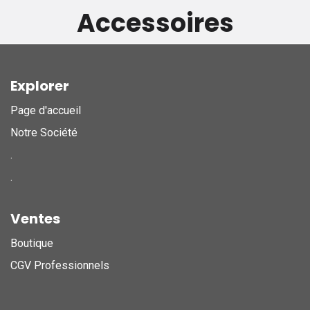
Accessoires
Explorer
Page d'accueil
Notre Société
.
.
Ventes
Boutique
CGV Professionnels