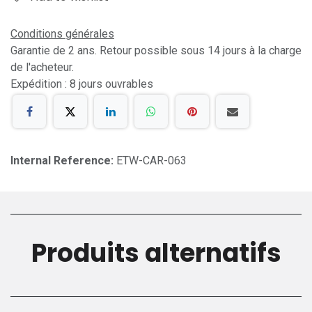
Conditions générales
Garantie de 2 ans. Retour possible sous 14 jours à la charge
de l'acheteur.
Expédition : 8 jours ouvrables
Internal Reference:
ETW-CAR-063
Produits alternatifs