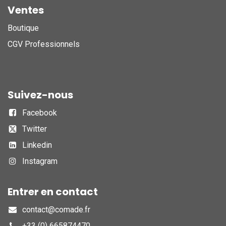
Ventes
Boutique
CGV Professionnels
Suivez-nous
Facebook
Twitter
Linkedin
Instagram
Entrer en contact
contact@comade.fr
+33 (0) 665874470