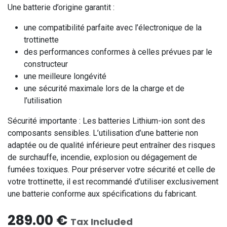
Une batterie d’origine garantit :
une compatibilité parfaite avec l’électronique de la
trottinette
des performances conformes à celles prévues par le
constructeur
une meilleure longévité
une sécurité maximale lors de la charge et de
l’utilisation
Sécurité importante : Les batteries Lithium-ion sont des
composants sensibles. L’utilisation d’une batterie non
adaptée ou de qualité inférieure peut entraîner des risques
de surchauffe, incendie, explosion ou dégagement de
fumées toxiques. Pour préserver votre sécurité et celle de
votre trottinette, il est recommandé d’utiliser exclusivement
une batterie conforme aux spécifications du fabricant.
289.00
€
Tax Included