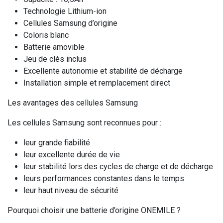
Technologie Lithium-ion
Cellules Samsung d’origine
Coloris blanc
Batterie amovible
Jeu de clés inclus
Excellente autonomie et stabilité de décharge
Installation simple et remplacement direct
Les avantages des cellules Samsung
Les cellules Samsung sont reconnues pour :
leur grande fiabilité
leur excellente durée de vie
leur stabilité lors des cycles de charge et de décharge
leurs performances constantes dans le temps
leur haut niveau de sécurité
Pourquoi choisir une batterie d’origine ONEMILE ?