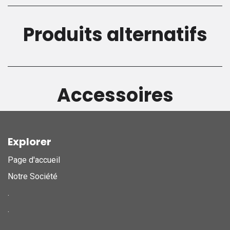
Produits alternatifs
Accessoires
Explorer
Page d'accueil
Notre Société
.
.