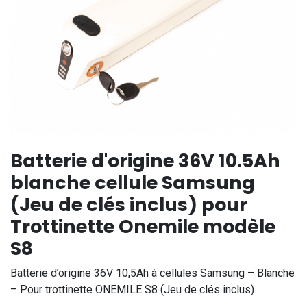
Batterie d'origine 36V 10.5Ah
blanche cellule Samsung
(Jeu de clés inclus) pour
Trottinette Onemile modèle
S8
Batterie d’origine 36V 10,5Ah à cellules Samsung – Blanche
– Pour trottinette ONEMILE S8 (Jeu de clés inclus)