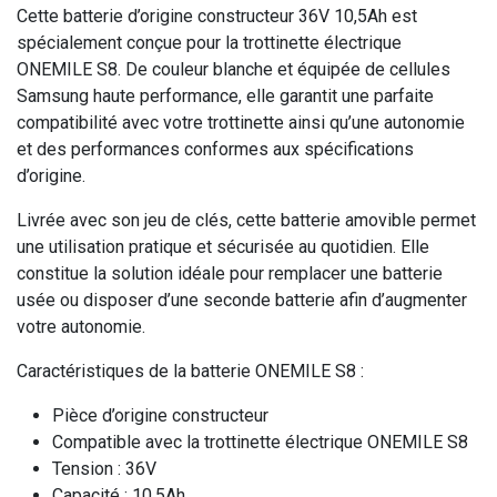
Cette batterie d’origine constructeur 36V 10,5Ah est
spécialement conçue pour la trottinette électrique
ONEMILE S8. De couleur blanche et équipée de cellules
Samsung haute performance, elle garantit une parfaite
compatibilité avec votre trottinette ainsi qu’une autonomie
et des performances conformes aux spécifications
d’origine.
Livrée avec son jeu de clés, cette batterie amovible permet
une utilisation pratique et sécurisée au quotidien. Elle
constitue la solution idéale pour remplacer une batterie
usée ou disposer d’une seconde batterie afin d’augmenter
votre autonomie.
Caractéristiques de la batterie ONEMILE S8 :
Pièce d’origine constructeur
Compatible avec la trottinette électrique ONEMILE S8
Tension : 36V
Capacité : 10,5Ah