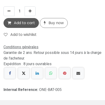
Add to cart
Buy now
Add to wishlist
Conditions générales
Garantie de 2 ans. Retour possible sous 14 jours à la charge
de l'acheteur.
Expédition : 8 jours ouvrables
Internal Reference:
ONE-BAT-005