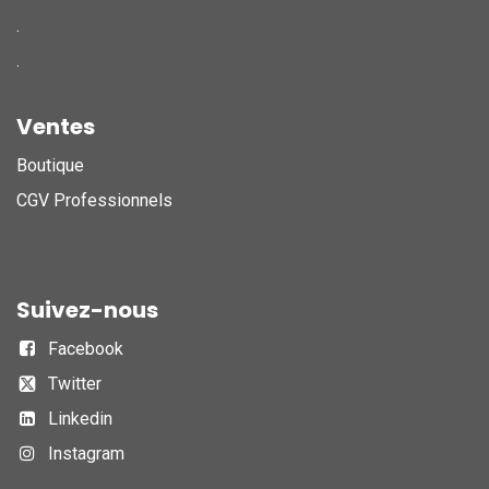
.
.
Ventes
Boutique
CGV Professionnels
Suivez-nous
Facebook
Twitter
Linkedin
Instagram