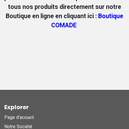
tous nos produits directement sur notre
Boutique en ligne en cliquant ici :
Boutique
COMADE
Explorer
Page d'accueil
Notre Société