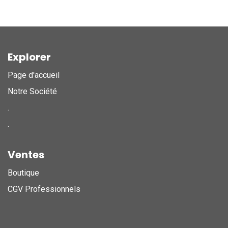
Explorer
Page d'accueil
Notre Société
.
.
Ventes
Boutique
CGV Professionnels