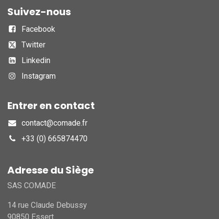
Suivez-nous
Facebook
Twitter
Linkedin
Instagram
Entrer en contact
contact@comade.fr
+33 (0) 665874470
Adresse du Siège
SAS COMADE
14 rue Claude Debussy
90850 Essert