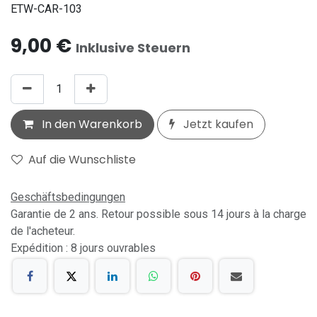
ETW-CAR-103
9,00
€
Inklusive Steuern
In den Warenkorb
Jetzt kaufen
Auf die Wunschliste
Geschäftsbedingungen
Garantie de 2 ans. Retour possible sous 14 jours à la charge
de l'acheteur.
Expédition : 8 jours ouvrables