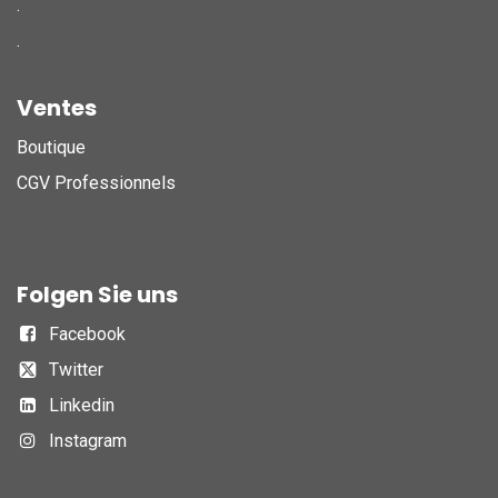
.
.
Ventes
Boutique
CGV Professionnels
Folgen Sie uns
Facebook
Twitter
Linkedin
Instagram