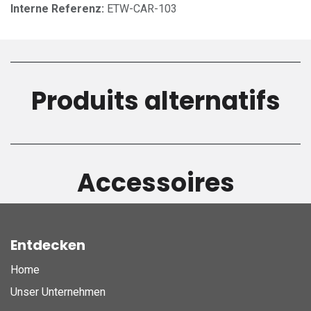
Interne Referenz:
ETW-CAR-103
Produits alternatifs
Accessoires
Entdecken
Home
Unser Unternehmen