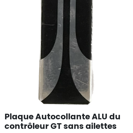
Plaque Autocollante ALU du
contrôleur GT sans ailettes