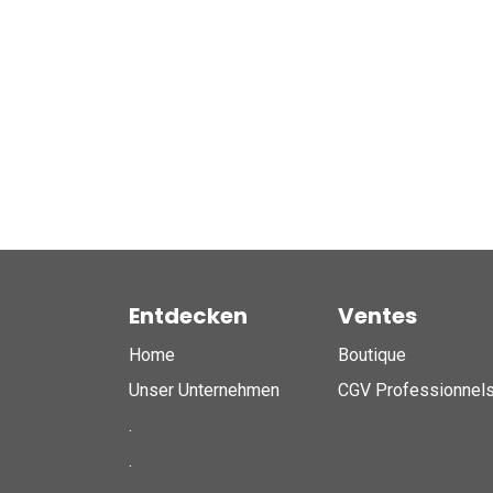
Entdecken
Ventes
Home
Boutique
Unser Unternehmen
CGV Professionnel
.
.