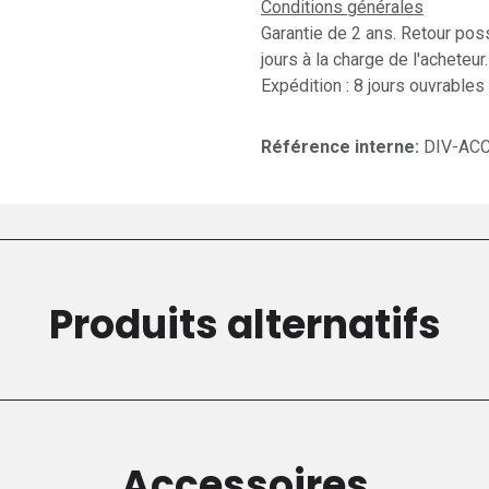
Conditions générales
Garantie de 2 ans. Retour pos
jours à la charge de l'acheteur.
Expédition : 8 jours ouvrables
Référence interne:
DIV-AC
Produits alternatifs
Accessoires