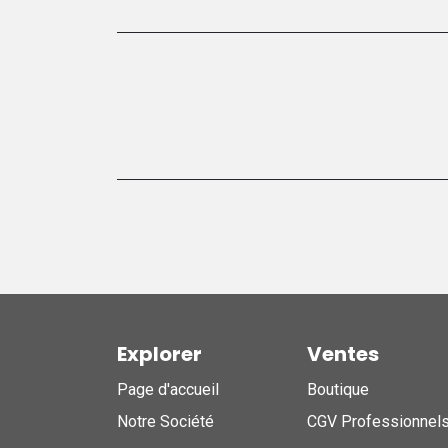
Explorer
Ventes
Page d'accueil
Boutique
Notre Société
CGV Professionnel