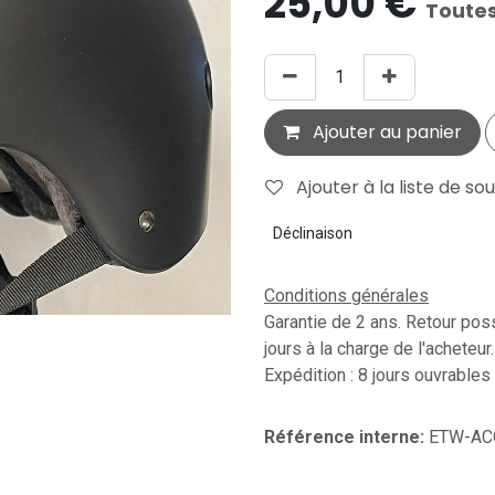
25,00
€
Toutes
Ajouter au panier
Ajouter à la liste de so
Déclinaison
Conditions générales
Garantie de 2 ans. Retour pos
jours à la charge de l'acheteur.
Expédition : 8 jours ouvrables
Référence interne:
ETW-AC