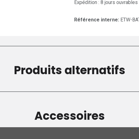
Expédition : 8 jours ouvrables
Référence interne:
ETW-BA
Produits alternatifs
Accessoires