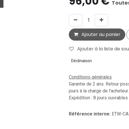
96,00
€
Toute
Ajouter au panier
Ajouter à la liste de so
Déclinaison
Conditions générales
Garantie de 2 ans. Retour pos
jours à la charge de l'acheteur.
Expédition : 8 jours ouvrables
Référence interne:
ETW-CA