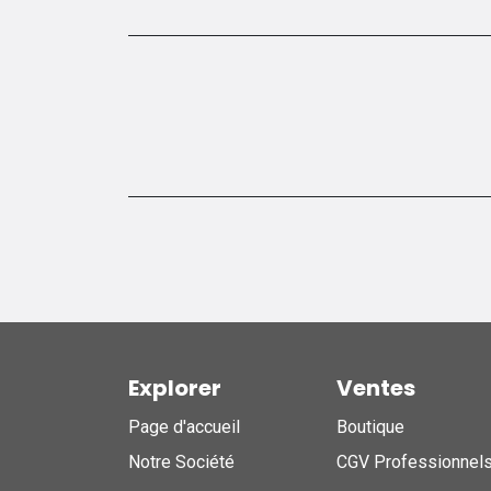
Explorer
Ventes
Page d'accueil
Boutique
Notre Société
CGV Professionnel