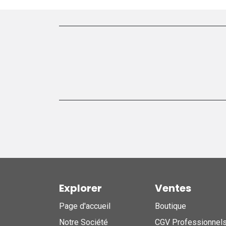
Explorer
Ventes
Page d'accueil
Boutique
Notre Société
CGV Professionnel