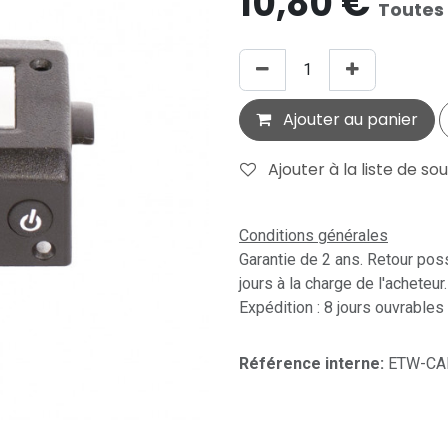
10,80
€
Toutes
Ajouter au panier
Ajouter à la liste de so
Conditions générales
Garantie de 2 ans. Retour pos
jours à la charge de l'acheteur.
Expédition : 8 jours ouvrables
Référence interne:
ETW-CA