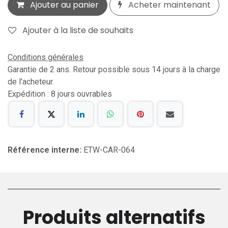
Ajouter au panier
Acheter maintenant
Ajouter à la liste de souhaits
Conditions générales
Garantie de 2 ans. Retour possible sous 14 jours à la charge
de l'acheteur.
Expédition : 8 jours ouvrables
Référence interne:
ETW-CAR-064
Produits alternatifs