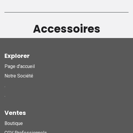
Accessoires
Explorer
Page d'accueil
Notre Société
.
.
Ventes
Boutique
CGV Professionnels