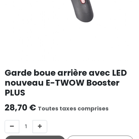
Garde boue arrière avec LED
nouveau E-TWOW Booster
PLUS
28,70
€
Toutes taxes comprises