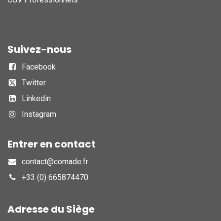
Suivez-nous
Facebook
Twitter
Linkedin
Instagram
Entrer en contact
contact@comade.fr
+33 (0) 665874470
Adresse du Siège