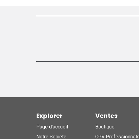
Explorer
Ventes
Page d'accueil
Boutique
Notre Société
CGV Professionnel