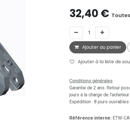
32,40
€
Toutes
Ajouter au panier
Ajouter à la liste de so
Conditions générales
Garantie de 2 ans. Retour pos
jours à la charge de l'acheteur.
Expédition : 8 jours ouvrables
Référence interne:
ETW-CA