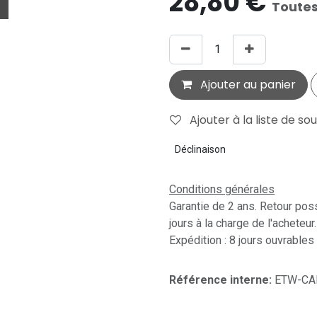
28,80
€
Toutes
Ajouter au panier
Ajouter à la liste de so
Déclinaison
Conditions générales
Garantie de 2 ans. Retour pos
jours à la charge de l'acheteur.
Expédition : 8 jours ouvrables
Référence interne:
ETW-CA