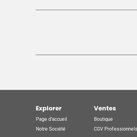
Explorer
Ventes
Page d'accueil
Boutique
Notre Société
CGV Professionnel