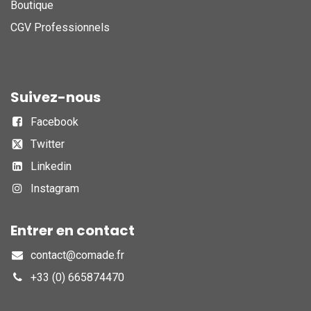
Boutique
CGV Professionnels
Suivez-nous
Facebook
Twitter
Linkedin
Instagram
Entrer en contact
contact@comade.fr
+33 (0) 665874470