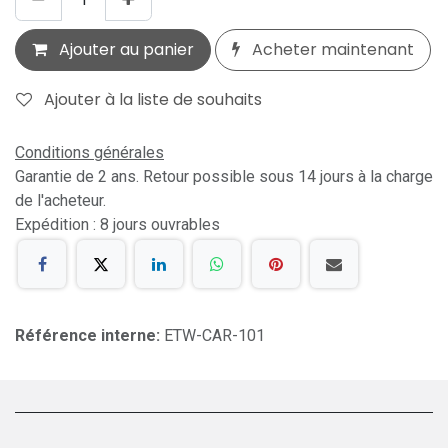
Ajouter au panier
Acheter maintenant
Ajouter à la liste de souhaits
Conditions générales
Garantie de 2 ans. Retour possible sous 14 jours à la charge
de l'acheteur.
Expédition : 8 jours ouvrables
Référence interne:
ETW-CAR-101