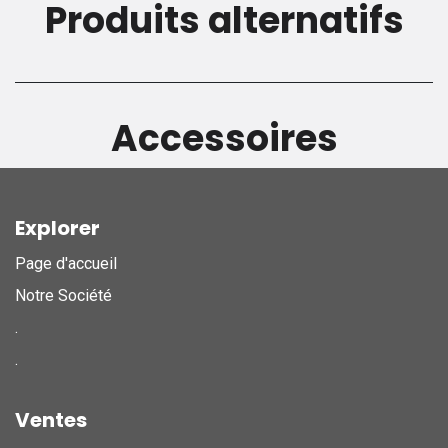
Produits alternatifs
Accessoires
Explorer
Page d'accueil
Notre Société
.
.
Ventes