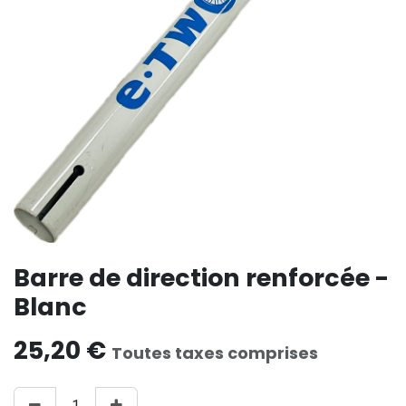
Barre de direction renforcée -
Blanc
25,20
€
Toutes taxes comprises