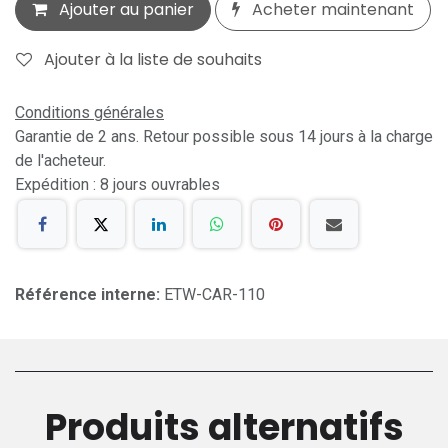
Ajouter au panier
Acheter maintenant
Ajouter à la liste de souhaits
Conditions générales
Garantie de 2 ans. Retour possible sous 14 jours à la charge
de l'acheteur.
Expédition : 8 jours ouvrables
Référence interne:
ETW-CAR-110
Produits alternatifs