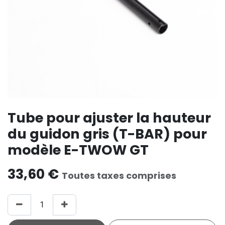
Tube pour ajuster la hauteur
du guidon gris (T-BAR) pour
modèle E-TWOW GT
33,60
€
Toutes taxes comprises