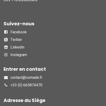
Suivez-nous
Facebook
Twitter
Linkedin
Instagram
Entrer en contact
contact@comade.fr
+33 (0) 665874470
Adresse du Siège