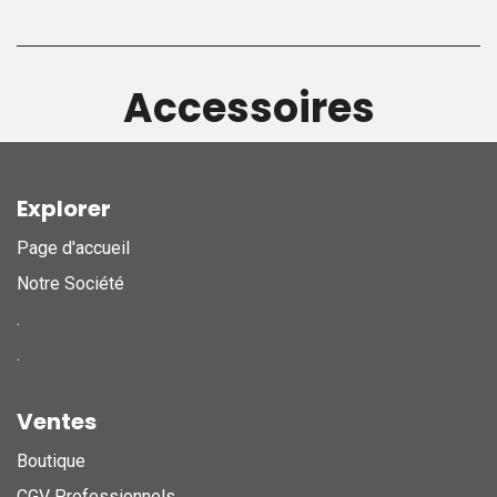
Accessoires
Explorer
Page d'accueil
Notre Société
.
.
Ventes
Boutique
CGV Professionnels