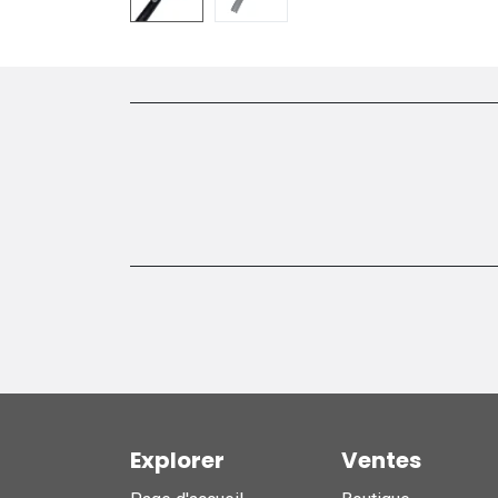
Explorer
Ventes