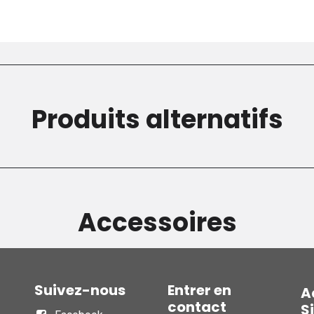
Produits alternatifs
Accessoires
Suivez-nous
Entrer en
A
contact
S