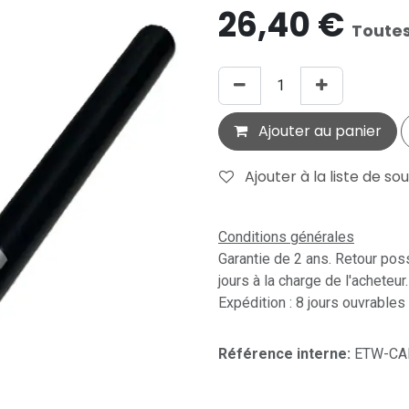
26,40
€
Toutes
Ajouter au panier
Ajouter à la liste de so
Conditions générales
Garantie de 2 ans. Retour pos
jours à la charge de l'acheteur.
Expédition : 8 jours ouvrables
Référence interne:
ETW-CA