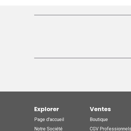
Explorer
Ventes
Page d'accueil
Boutique
Notre Société
CGV Professionnel