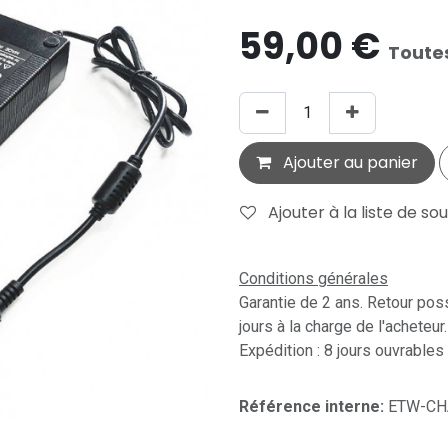
59,00
€
Toute
Ajouter au panier
Ajouter à la liste de so
Conditions générales
Garantie de 2 ans. Retour pos
jours à la charge de l'acheteur.
Expédition : 8 jours ouvrables
Référence interne:
ETW-CH