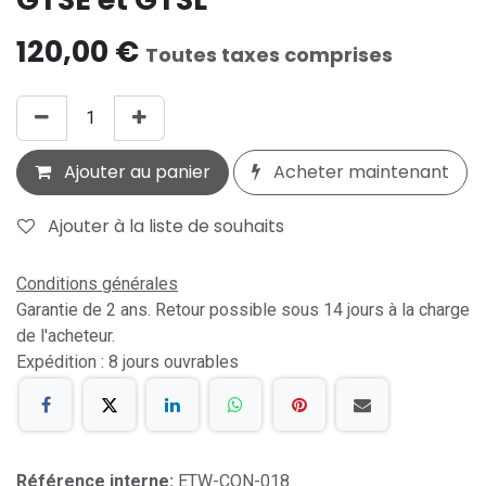
120,00
€
Toutes taxes comprises
Ajouter au panier
Acheter maintenant
Ajouter à la liste de souhaits
Conditions générales
Garantie de 2 ans. Retour possible sous 14 jours à la charge
de l'acheteur.
Expédition : 8 jours ouvrables
Référence interne:
ETW-CON-018