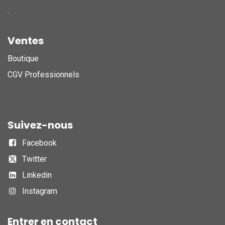
.
Ventes
Boutique
CGV Professionnels
Suivez-nous
Facebook
Twitter
Linkedin
Instagram
Entrer en contact