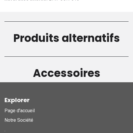
Produits alternatifs
Accessoires
Explorer
Page d'accueil
Notre Société
.