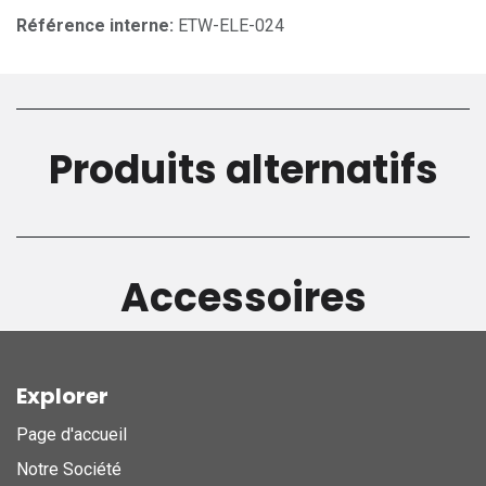
Référence interne:
ETW-ELE-024
Produits alternatifs
Accessoires
Explorer
Page d'accueil
Notre Société