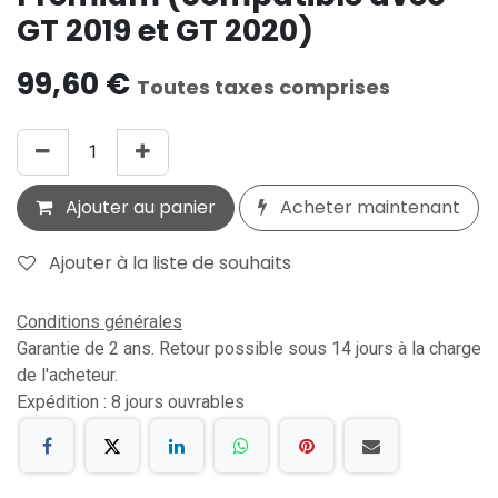
GT 2019 et GT 2020)
99,60
€
Toutes taxes comprises
Ajouter au panier
Acheter maintenant
Ajouter à la liste de souhaits
Conditions générales
Garantie de 2 ans. Retour possible sous 14 jours à la charge
de l'acheteur.
Expédition : 8 jours ouvrables