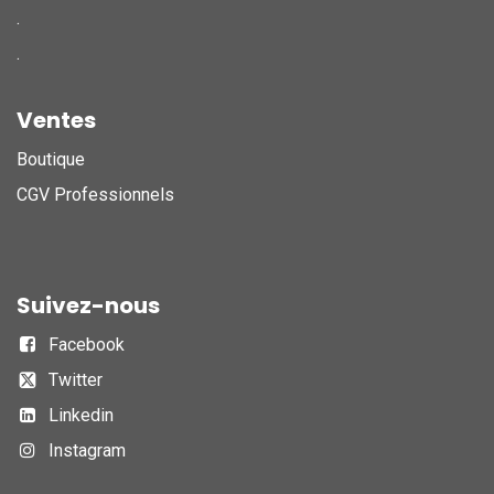
.
.
Ventes
Boutique
CGV Professionnels
Suivez-nous
Facebook
Twitter
Linkedin
Instagram