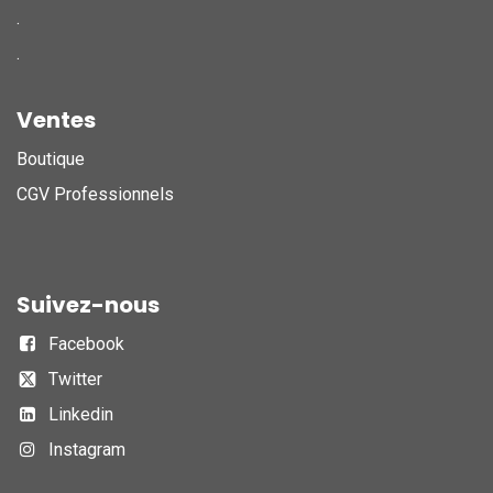
.
.
Ventes
Boutique
CGV Professionnels
Suivez-nous
Facebook
Twitter
Linkedin
Instagram