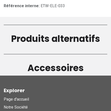
Référence interne:
ETW-ELE-033
Produits alternatifs
Accessoires
Explorer
Page d'accueil
Notre Société