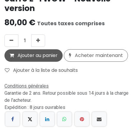
version
80,00
€
Toutes taxes comprises
Ajouter au panier
Acheter maintenant
Ajouter à la liste de souhaits
Conditions générales
Garantie de 2 ans. Retour possible sous 14 jours à la charge
de l'acheteur.
Expédition : 8 jours ouvrables