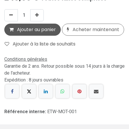
Ajouter au panier
Acheter maintenant
Ajouter à la liste de souhaits
Conditions générales
Garantie de 2 ans. Retour possible sous 14 jours à la charge
de l'acheteur.
Expédition : 8 jours ouvrables
Référence interne:
ETW-MOT-001