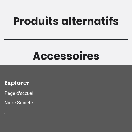
Produits alternatifs
Accessoires
Explorer
Page d'accueil
Notre Société
.
.