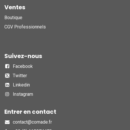
Ventes
Boutique
CGV Professionnels
Suivez-nous
Facebook
Twitter
Linkedin
Instagram
Entrer en contact
contact@comade.fr