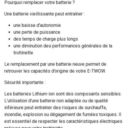
Pourquoi remplacer votre batterie ?
Une batterie vieillissante peut entraîner :
une baisse d’autonomie
une perte de puissance
des temps de charge plus longs
une diminution des performances générales de la
trottinette
Le remplacement par une batterie neuve permet de
retrouver les capacités d’origine de votre E-TWOW.
Sécurité importante :
Les batteries Lithium-ion sont des composants sensibles.
L’utilisation d’une batterie non adaptée ou de qualité
inférieure peut entraîner des risques de surchauffe,
incendie, explosion ou dégagement de fumées toxiques. Il
est essentiel de respecter les caractéristiques électriques