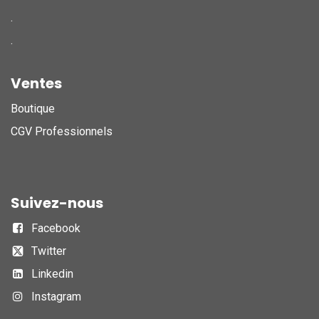
.
.
Ventes
Boutique
CGV Professionnels
Suivez-nous
Facebook
Twitter
Linkedin
Instagram