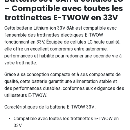
– Compatible avec toutes les
trottinettes E-TWOW en 33V
Cette batterie Lithium-ion 33V 8Ah est compatible avec
l’ensemble des trottinettes électriques E-TWOW
fonctionnant en 33V. Équipée de cellules LG haute qualité,
elle offre un excellent compromis entre autonomie,
performances et fiabilité pour redonner une seconde vie à
votre trottinette.
Grâce à sa conception compacte et à ses composants de
qualité, cette batterie garantit une alimentation stable et
des performances durables, conformes aux exigences des
utilisateurs E-TWOW.
Caractéristiques de la batterie E-TWOW 33V :
Compatible avec toutes les trottinettes E-TWOW en
33V