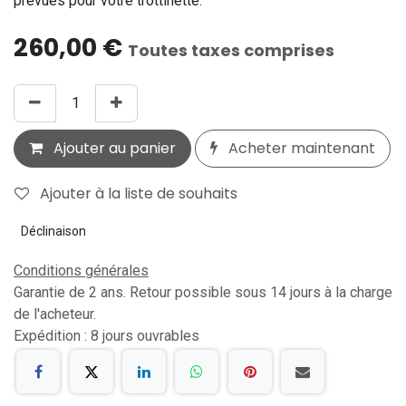
prévues pour votre trottinette.
260,00
€
Toutes taxes comprises
Ajouter au panier
Acheter maintenant
Ajouter à la liste de souhaits
Déclinaison
Conditions générales
Garantie de 2 ans. Retour possible sous 14 jours à la charge
de l'acheteur.
Expédition : 8 jours ouvrables