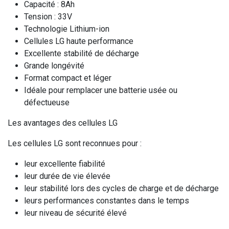
Capacité : 8Ah
Tension : 33V
Technologie Lithium-ion
Cellules LG haute performance
Excellente stabilité de décharge
Grande longévité
Format compact et léger
Idéale pour remplacer une batterie usée ou
défectueuse
Les avantages des cellules LG
Les cellules LG sont reconnues pour :
leur excellente fiabilité
leur durée de vie élevée
leur stabilité lors des cycles de charge et de décharge
leurs performances constantes dans le temps
leur niveau de sécurité élevé