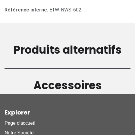
Référence interne:
ETW-NWS-602
Produits alternatifs
Accessoires
Explorer
Page d'accueil
Notre Société