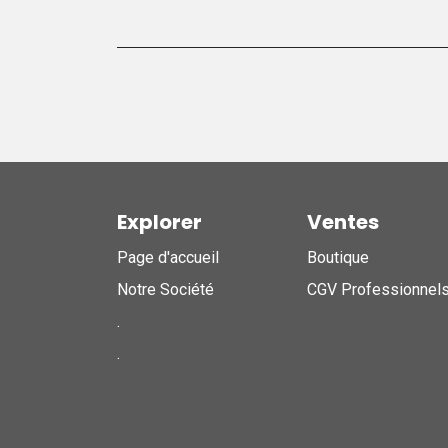
Explorer
Ventes
Page d'accueil
Boutique
Notre Société
CGV Professionnel
.
.