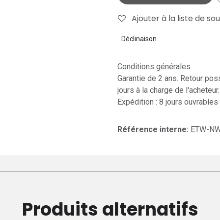
Ajouter à la liste de so
Déclinaison
Conditions générales
Garantie de 2 ans. Retour pos
jours à la charge de l'acheteur.
Expédition : 8 jours ouvrables
Référence interne:
ETW-NW
Produits alternatifs