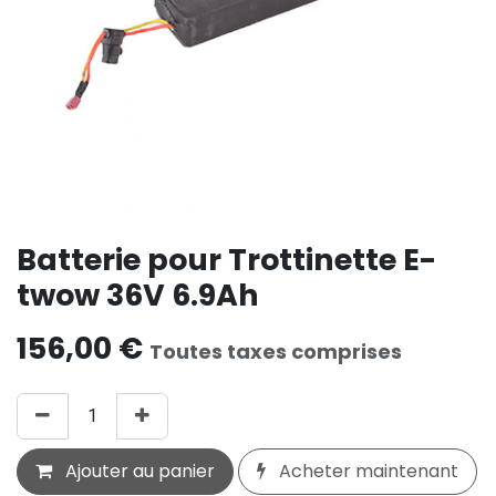
Batterie pour Trottinette E-
twow 36V 6.9Ah
156,00
€
Toutes taxes comprises
Ajouter au panier
Acheter maintenant