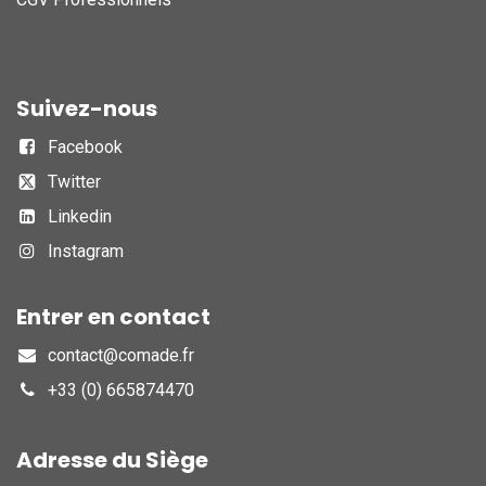
Suivez-nous
Facebook
Twitter
Linkedin
Instagram
Entrer en contact
contact@comade.fr
+33 (0) 665874470
Adresse du Siège