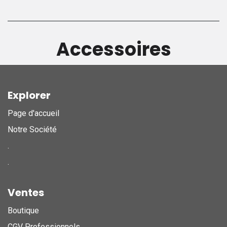
Accessoires
Explorer
Page d'accueil
Notre Société
.
.
Ventes
Boutique
CGV Professionnels