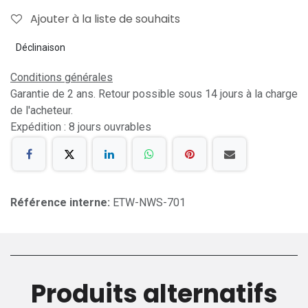
Ajouter à la liste de souhaits
Déclinaison
Conditions générales
Garantie de 2 ans. Retour possible sous 14 jours à la charge
de l'acheteur.
Expédition : 8 jours ouvrables
Référence interne:
ETW-NWS-701
Produits alternatifs