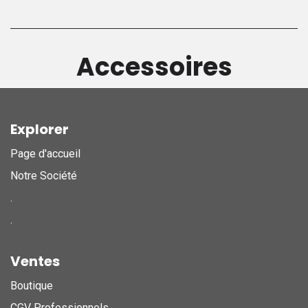
Accessoires
Explorer
Page d'accueil
Notre Société
.
.
Ventes
Boutique
CGV Professionnels