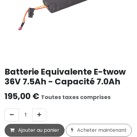
Batterie Equivalente E-twow
36V 7.5Ah - Capacité 7.0Ah
195,00
€
Toutes taxes comprises
Ajouter au panier
Acheter maintenant