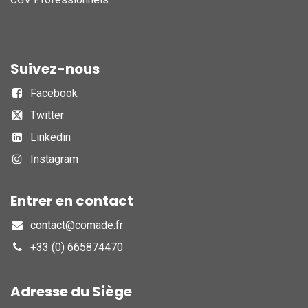
Suivez-nous
Facebook
Twitter
Linkedin
Instagram
Entrer en contact
contact@comade.fr
+33 (0) 665874470
Adresse du Siège