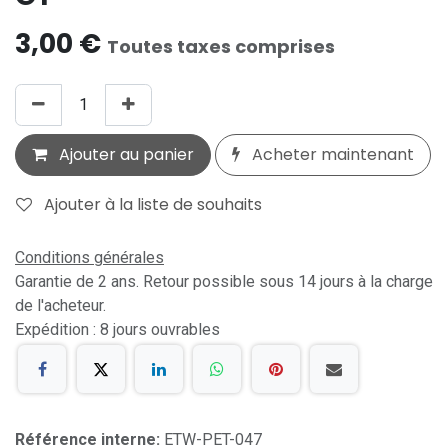
3,00
€
Toutes taxes comprises
Ajouter au panier
Acheter maintenant
Ajouter à la liste de souhaits
Conditions générales
Garantie de 2 ans. Retour possible sous 14 jours à la charge
de l'acheteur.
Expédition : 8 jours ouvrables
Référence interne:
ETW-PET-047