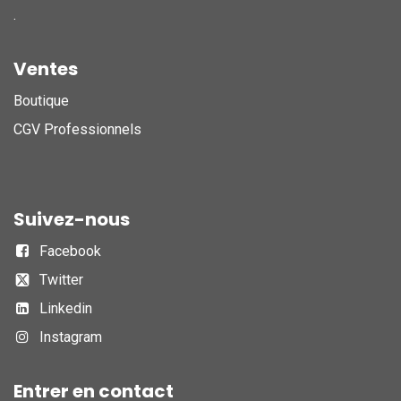
.
Ventes
Boutique
CGV Professionnels
Suivez-nous
Facebook
Twitter
Linkedin
Instagram
Entrer en contact