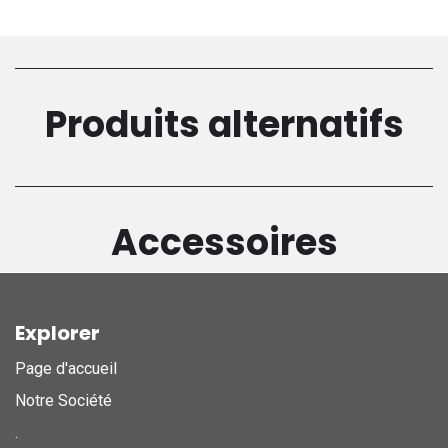
Produits alternatifs
Accessoires
Explorer
Page d'accueil
Notre Société
.