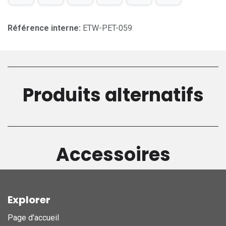
Référence interne:
ETW-PET-059
Produits alternatifs
Accessoires
Explorer
Page d'accueil