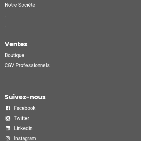
Notre Société
.
.
Ventes
Boutique
CGV Professionnels
Suivez-nous
Facebook
Twitter
Linkedin
Instagram