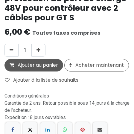
48V pour contrôleur avec 2
câbles pour GT S
6,00
€
Toutes taxes comprises
Ajouter au panier
Acheter maintenant
Ajouter à la liste de souhaits
Conditions générales
Garantie de 2 ans. Retour possible sous 14 jours à la charge
de l'acheteur.
Expédition : 8 jours ouvrables