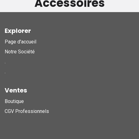
Accessoires
Explorer
Page d'accueil
Notre Société
.
.
Ventes
Boutique
CGV Professionnels