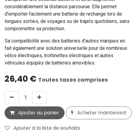
considérablement la distance parcourue. Elle permet
d’emporter facilement une batterie de rechange lors de
longues sorties, de voyages ou de trajets quotidiens, sans
compromettre sa protection.
Sa compatibilité avec des batteries d’autres marques en
fait également une solution universelle pour de nombreux
vélos électriques, trottinettes électriques et autres
véhicules équipés de batteries amovibles.
26,40
€
Toutes taxes comprises
Ajouter au panier
Acheter maintenant
Ajouter à la liste de souhaits