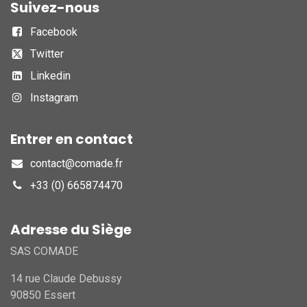
Suivez-nous
Facebook
Twitter
Linkedin
Instagram
Entrer en contact
contact@comade.fr
+33 (0) 665874470
Adresse du Siège
SAS COMADE
14 rue Claude Debussy
90850 Essert