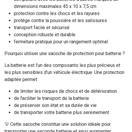
dimensions maximales 45 x 10 x 7,5 cm
protection contre les chocs et les rayures
protège contre la poussière et les salissures
transport facile et sécurisé
conception robuste et durable
fermeture pratique pour un rangement optimal
Pourquoi utiliser une sacoche de protection pour batterie ?
La batterie est l’un des composants les plus précieux et
les plus sensibles d’un véhicule électrique. Une protection
adaptée permet :
de limiter les risques de chocs et de détérioration
de faciliter le transport de la batterie
de préserver son état et sa durée de vie
de transporter votre batterie plus sereinement
💡 Cette sacoche constitue une solution idéale pour
transporter une seconde batterie et ainsi augmenter