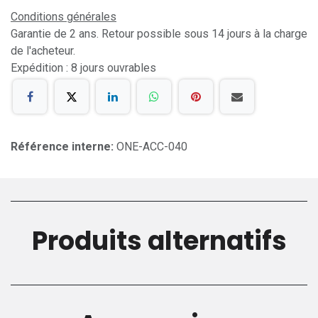
Conditions générales
Garantie de 2 ans. Retour possible sous 14 jours à la charge
de l'acheteur.
Expédition : 8 jours ouvrables
Référence interne:
ONE-ACC-040
Produits alternatifs