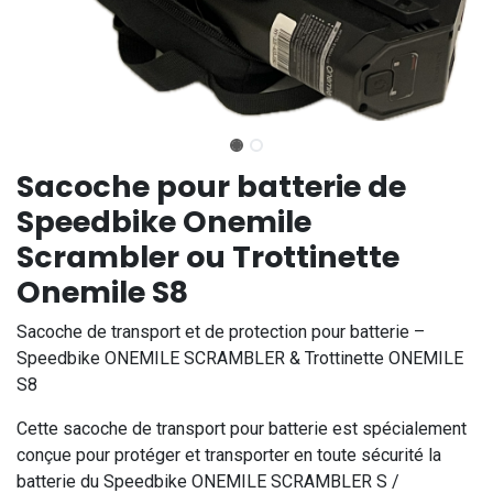
Sacoche pour batterie de
Speedbike Onemile
Scrambler ou Trottinette
Onemile S8
Sacoche de transport et de protection pour batterie –
Speedbike ONEMILE SCRAMBLER & Trottinette ONEMILE
S8
Cette sacoche de transport pour batterie est spécialement
conçue pour protéger et transporter en toute sécurité la
batterie du Speedbike ONEMILE SCRAMBLER S /