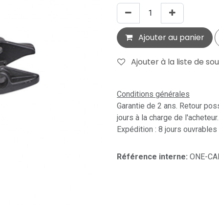
Ajouter au panier
Ajouter à la liste de so
Conditions générales
Garantie de 2 ans. Retour pos
jours à la charge de l'acheteur.
Expédition : 8 jours ouvrables
Référence interne:
ONE-CA