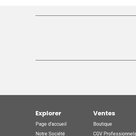
Explorer
Ventes
Page d'accueil
Boutique
Notre Société
CGV Professionnel