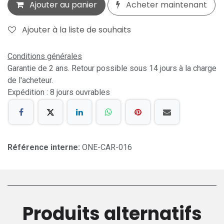
Ajouter au panier
Acheter maintenant
Ajouter à la liste de souhaits
Conditions générales
Garantie de 2 ans. Retour possible sous 14 jours à la charge
de l'acheteur.
Expédition : 8 jours ouvrables
Référence interne:
ONE-CAR-016
Produits alternatifs