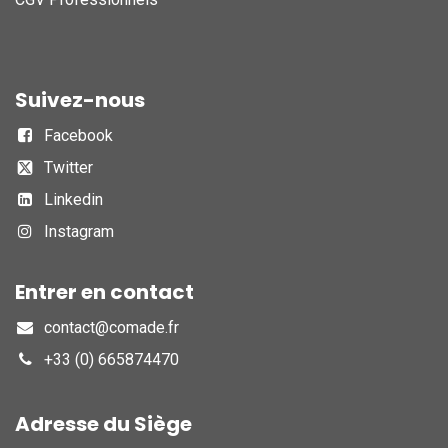
Suivez-nous
Facebook
Twitter
Linkedin
Instagram
Entrer en contact
contact@comade.fr
+33 (0) 665874470
Adresse du Siège