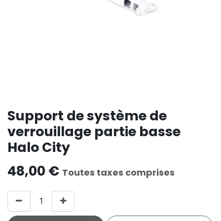
Support de système de
verrouillage partie basse
Halo City
48,00
€
Toutes taxes comprises