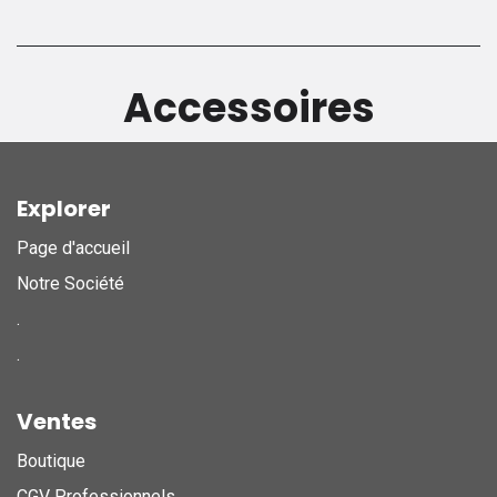
Accessoires
Explorer
Page d'accueil
Notre Société
.
.
Ventes
Boutique
CGV Professionnels