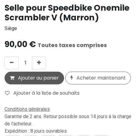
Selle pour Speedbike Onemile
Scrambler V (Marron)
Siège
90,00
€
Toutes taxes comprises
Ajouter au panier
Acheter maintenant
Ajouter à la liste de souhaits
Conditions générales
Garantie de 2 ans. Retour possible sous 14 jours à la charge
de l'acheteur.
Expédition : 8 jours ouvrables