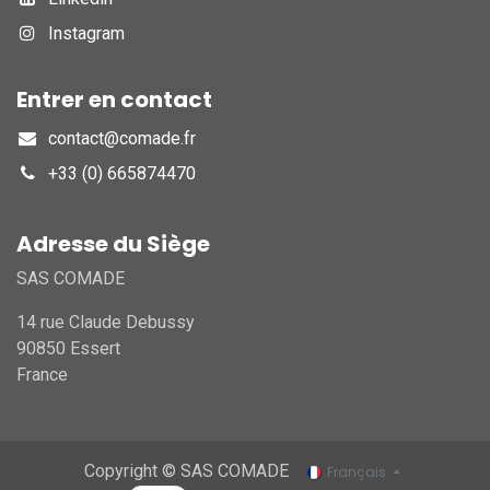
Instagram
Entrer en contact
contact@comade.fr
+33 (0) 665874470
Adresse du Siège
SAS COMADE
14 rue Claude Debussy
90850 Essert
France
Copyright © SAS COMADE
Français