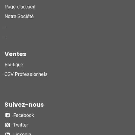
Page d'accueil
Notre Société
.
.
Ventes
Boutique
CGV Professionnels
Suivez-nous
Facebook
Twitter
Linkedin