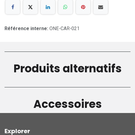
Référence interne:
ONE-CAR-021
Produits alternatifs
Accessoires
Explorer