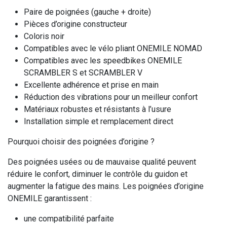
Paire de poignées (gauche + droite)
Pièces d’origine constructeur
Coloris noir
Compatibles avec le vélo pliant ONEMILE NOMAD
Compatibles avec les speedbikes ONEMILE
SCRAMBLER S et SCRAMBLER V
Excellente adhérence et prise en main
Réduction des vibrations pour un meilleur confort
Matériaux robustes et résistants à l’usure
Installation simple et remplacement direct
Pourquoi choisir des poignées d’origine ?
Des poignées usées ou de mauvaise qualité peuvent
réduire le confort, diminuer le contrôle du guidon et
augmenter la fatigue des mains. Les poignées d’origine
ONEMILE garantissent :
une compatibilité parfaite