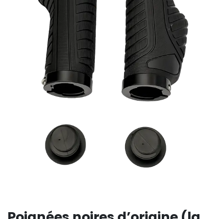
Poignées noires d’origine (la