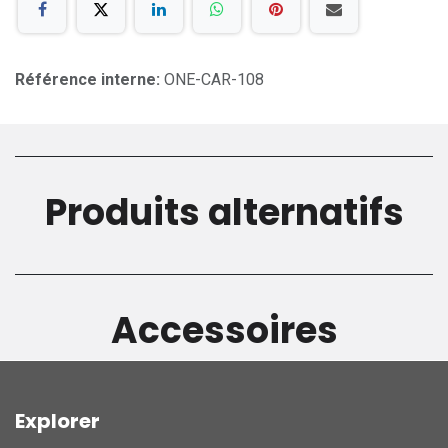
Référence interne:
ONE-CAR-108
Produits alternatifs
Accessoires
Explorer