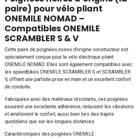
paire) pour vélo pliant
ONEMILE NOMAD –
Compatibles ONEMILE
SCRAMBLER S & V
Cette paire de poignées noires d’origine constructeur est
spécialement conçue pour le vélo électrique pliant
ONEMILE NOMAD. Elles sont également compatibles avec
les speedbikes ONEMILE SCRAMBLER S et SCRAMBLER
V, offrant une parfaite prise en main et un excellent confort
de conduite.
Fabriquées avec des matériaux résistants, ces poignées
assurent une excellente adhérence, réduisent les vibrations
et améliorent le confort, aussi bien lors des trajets
quotidiens que sur les longues distances.
Caractéristiques des poignées ONEMILE :