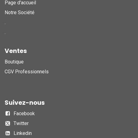
Page d'accueil
Notre Société
.
.
Ventes
Boutique
CGV Professionnels
Suivez-nous
Facebook
Twitter
Linkedin