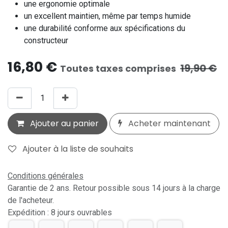
une ergonomie optimale
un excellent maintien, même par temps humide
une durabilité conforme aux spécifications du
constructeur
16,80
€
19,90
€
Toutes taxes comprises
Ajouter au panier
Acheter maintenant
Ajouter à la liste de souhaits
Conditions générales
Garantie de 2 ans. Retour possible sous 14 jours à la charge
de l'acheteur.
Expédition : 8 jours ouvrables