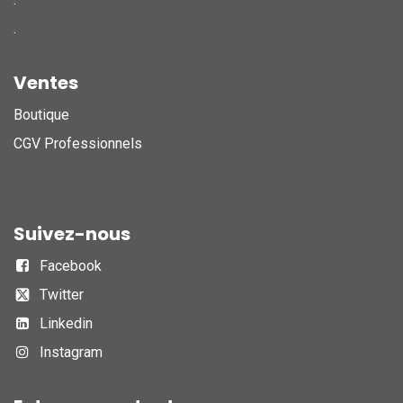
.
Ventes
Boutique
CGV Professionnels
Suivez-nous
Facebook
Twitter
Linkedin
Instagram