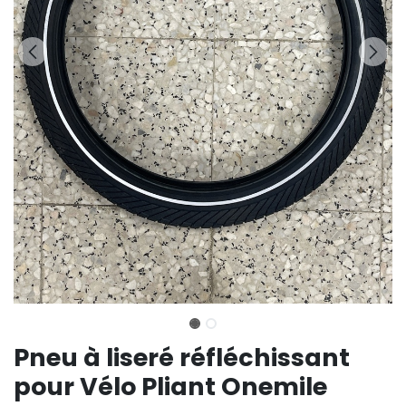
Pneu à liseré réfléchissant
pour Vélo Pliant Onemile