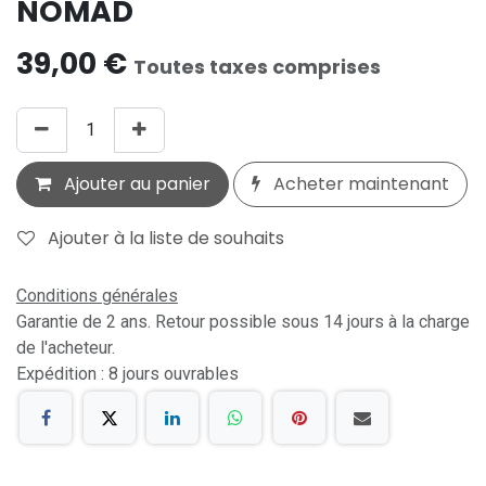
NOMAD
39,00
€
Toutes taxes comprises
Ajouter au panier
Acheter maintenant
Ajouter à la liste de souhaits
Conditions générales
Garantie de 2 ans. Retour possible sous 14 jours à la charge
de l'acheteur.
Expédition : 8 jours ouvrables