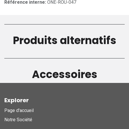
Référence interne:
ONE-ROU-047
Produits alternatifs
Accessoires
Explorer
Page d'accueil
Notre Société
.