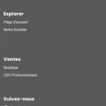
Explorer
Page d'accueil
Notre Société
.
.
Ventes
Boutique
CGV Professionnels
Suivez-nous