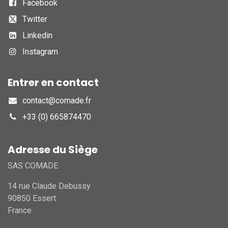
Facebook
Twitter
Linkedin
Instagram
Entrer en contact
contact@comade.fr
+33 (0) 665874470
Adresse du Siège
SAS COMADE
14 rue Claude Debussy
90850 Essert
France