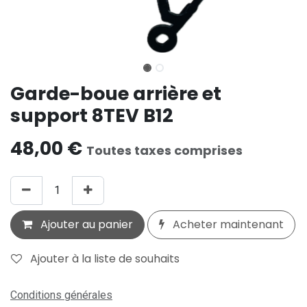
Garde-boue arrière et
support 8TEV B12
48,00
€
Toutes taxes comprises
Ajouter au panier
Acheter maintenant
Ajouter à la liste de souhaits
Conditions générales