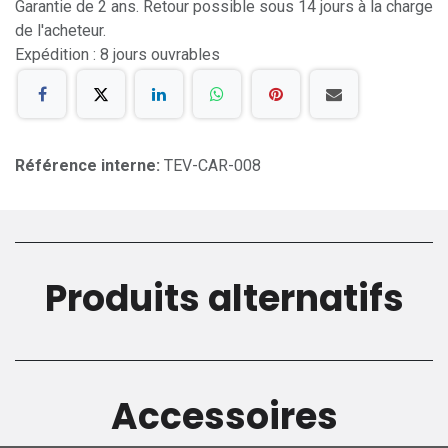
Garantie de 2 ans. Retour possible sous 14 jours à la charge
de l'acheteur.
Expédition : 8 jours ouvrables
Référence interne:
TEV-CAR-008
Produits alternatifs
Accessoires