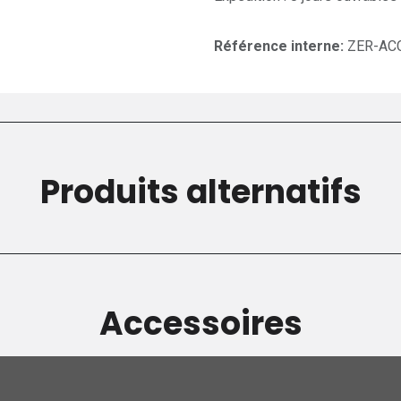
Référence interne:
ZER-AC
Produits alternatifs
Accessoires