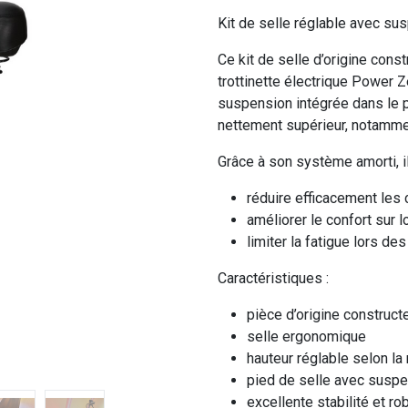
Kit de selle réglable avec su
Ce kit de selle d’origine cons
trottinette électrique Power Z
suspension intégrée dans le p
nettement supérieur, notamme
Grâce à son système amorti, i
réduire efficacement les 
améliorer le confort sur 
limiter la fatigue lors des
Caractéristiques :
pièce d’origine construct
selle ergonomique
hauteur réglable selon l
pied de selle avec suspe
excellente stabilité et r