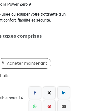
ec la Power Zero 9
 usée ou équiper votre trottinette d’un
 confort, fiabilité et sécurité.
s taxes comprises
Acheter maintenant
uhaits
sible sous 14