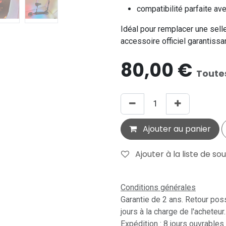
compatibilité parfaite av
Idéal pour remplacer une selle
accessoire officiel garantissant
80,00
€
Toute
Ajouter au panier
Ajouter à la liste de so
Conditions générales
Garantie de 2 ans. Retour pos
jours à la charge de l'acheteur.
Expédition : 8 jours ouvrables