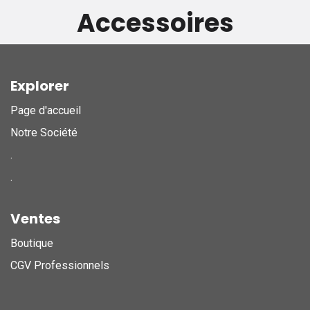
Accessoires
Explorer
Page d'accueil
Notre Société
.
.
Ventes
Boutique
CGV Professionnels