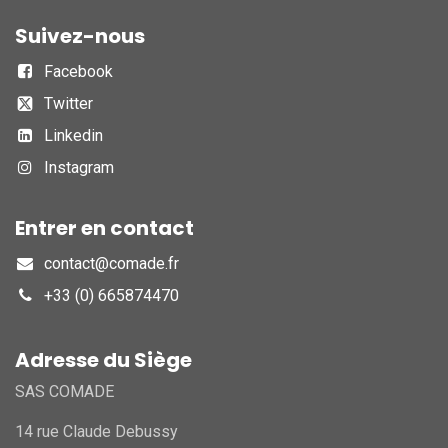
Suivez-nous
Facebook
Twitter
Linkedin
Instagram
Entrer en contact
contact@comade.fr
+33 (0) 665874470
Adresse du Siège
SAS COMADE
14 rue Claude Debussy