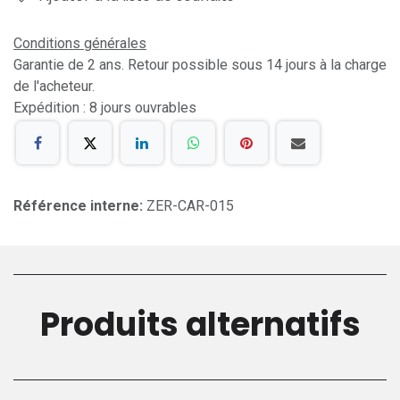
Conditions générales
Garantie de 2 ans. Retour possible sous 14 jours à la charge
de l'acheteur.
Expédition : 8 jours ouvrables
Référence interne:
ZER-CAR-015
Produits alternatifs