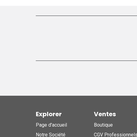
Explorer
Ventes
Page d'accueil
Boutique
Notre Société
CGV Professionnel