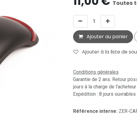
11,00
€
Toutes 
Ajouter au panier
Ajouter à la liste de so
Conditions générales
Garantie de 2 ans. Retour pos
jours à la charge de l'acheteur.
Expédition : 8 jours ouvrables
Référence interne:
ZER-CA