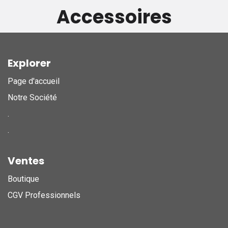
Accessoires
Explorer
Page d'accueil
Notre Société
.
.
Ventes
Boutique
CGV Professionnels