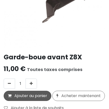
Garde-boue avant Z8X
11,00
€
Toutes taxes comprises
Ajouter au panier
Acheter maintenant
Ajouter à la liste de souhaits