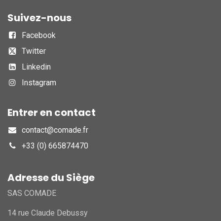
Suivez-nous
Facebook
Twitter
Linkedin
Instagram
Entrer en contact
contact@comade.fr
+33 (0) 665874470
Adresse du Siège
SAS COMADE
14 rue Claude Debussy