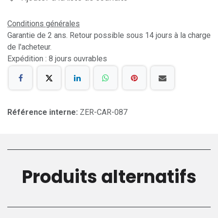
Conditions générales
Garantie de 2 ans. Retour possible sous 14 jours à la charge
de l'acheteur.
Expédition : 8 jours ouvrables
Référence interne:
ZER-CAR-087
Produits alternatifs