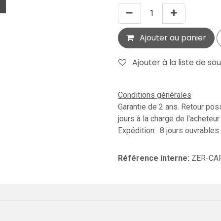
Ajouter au panier
Ajouter à la liste de so
Conditions générales
Garantie de 2 ans. Retour pos
jours à la charge de l'acheteur.
Expédition : 8 jours ouvrables
Référence interne:
ZER-CA