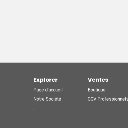
Explorer
Ventes
Page d'accueil
Boutique
Notre Société
CGV Professionnel
.
.