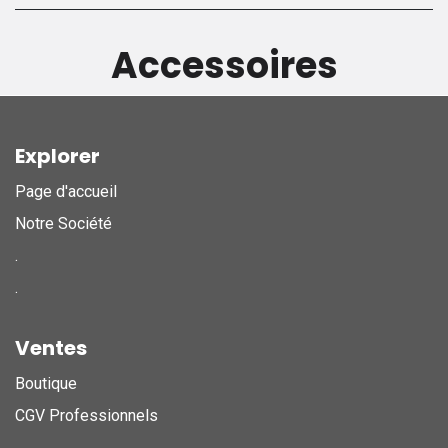
Accessoires
Explorer
Page d'accueil
Notre Société
.
.
Ventes
Boutique
CGV Professionnels