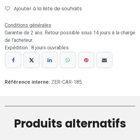
Ajouter à la liste de souhaits
Conditions générales
Garantie de 2 ans. Retour possible sous 14 jours à la charge
de l'acheteur.
Expédition : 8 jours ouvrables
Référence interne:
ZER-CAR-185
Produits alternatifs