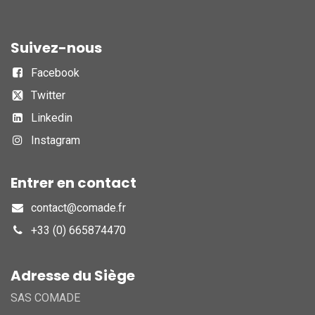
Suivez-nous
Facebook
Twitter
Linkedin
Instagram
Entrer en contact
contact@comade.fr
+33 (0) 665874470
Adresse du Siège
SAS COMADE