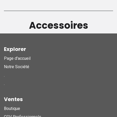
Accessoires
Explorer
Page d'accueil
Notre Société
.
.
Ventes
Boutique
CGV Professionnels