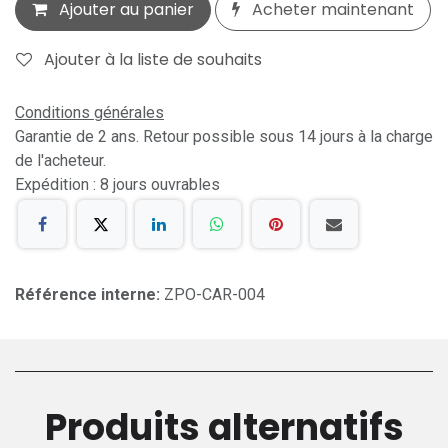
Ajouter au panier
Acheter maintenant
Ajouter à la liste de souhaits
Conditions générales
Garantie de 2 ans. Retour possible sous 14 jours à la charge
de l'acheteur.
Expédition : 8 jours ouvrables
Référence interne:
ZPO-CAR-004
Produits alternatifs