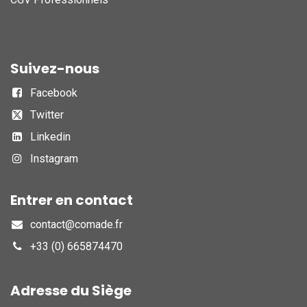
Suivez-nous
Facebook
Twitter
Linkedin
Instagram
Entrer en contact
contact@comade.fr
+33 (0) 665874470
Adresse du Siège