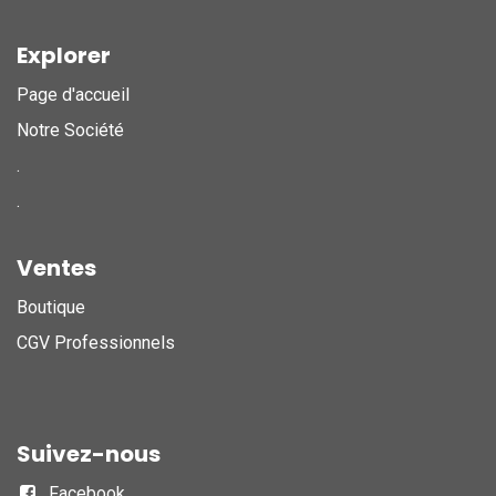
Explorer
Page d'accueil
Notre Société
.
.
Ventes
Boutique
CGV Professionnels
Suivez-nous
Facebook