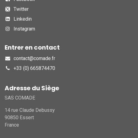
Twitter
Linkedin
Instagram
Entrer en contact
contact@comade.fr
+33 (0) 665874470
Adresse du Siège
SAS COMADE
14 rue Claude Debussy
90850 Essert
France