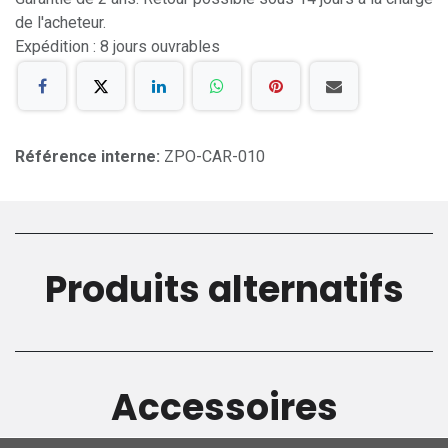
de l'acheteur.
Expédition : 8 jours ouvrables
Référence interne:
ZPO-CAR-010
Produits alternatifs
Accessoires