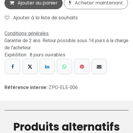
Ajouter au panier
Acheter maintenant
Ajouter à la liste de souhaits
Conditions générales
Garantie de 2 ans. Retour possible sous 14 jours à la charge
de l'acheteur.
Expédition : 8 jours ouvrables
Référence interne:
ZPO-ELE-006
Produits alternatifs