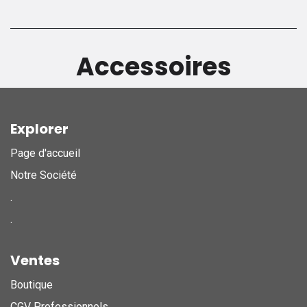
Accessoires
Explorer
Page d'accueil
Notre Société
.
.
Ventes
Boutique
CGV Professionnels