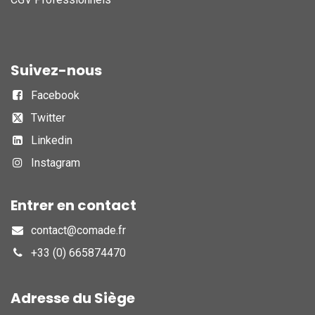
Suivez-nous
Facebook
Twitter
Linkedin
Instagram
Entrer en contact
contact@comade.fr
+33 (0) 665874470
Adresse du Siège