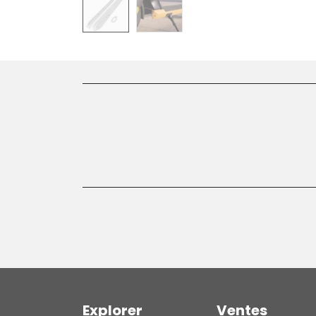
Explorer
Ventes