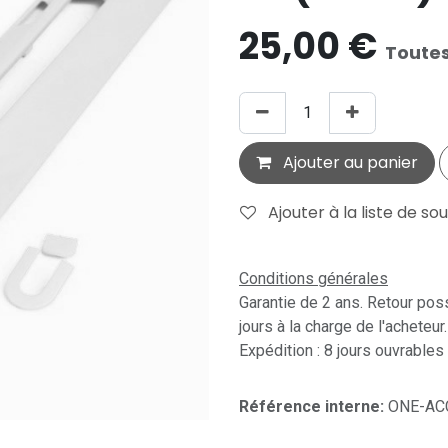
25,00
€
Toutes
Ajouter au panier
Ajouter à la liste de so
Conditions générales
Garantie de 2 ans. Retour pos
jours à la charge de l'acheteur.
Expédition : 8 jours ouvrables
Référence interne:
ONE-AC