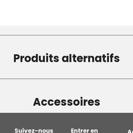
Produits alternatifs
Accessoires
Suivez-nous
Entrer en
A