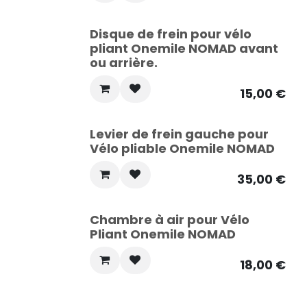
Disque de frein pour vélo
pliant Onemile NOMAD avant
ou arrière.
15,00
€
Levier de frein gauche pour
Vélo pliable Onemile NOMAD
35,00
€
Chambre à air pour Vélo
Pliant Onemile NOMAD
18,00
€