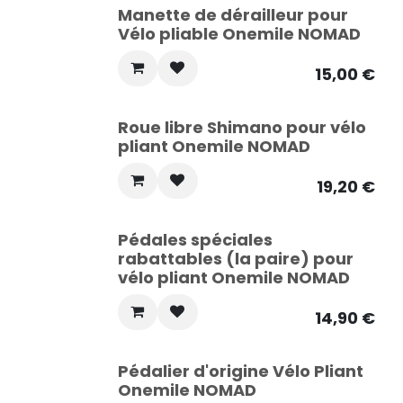
Manette de dérailleur pour
Vélo pliable Onemile NOMAD
15,00
€
Roue libre Shimano pour vélo
pliant Onemile NOMAD
19,20
€
Pédales spéciales
rabattables (la paire) pour
vélo pliant Onemile NOMAD
14,90
€
Pédalier d'origine Vélo Pliant
Onemile NOMAD