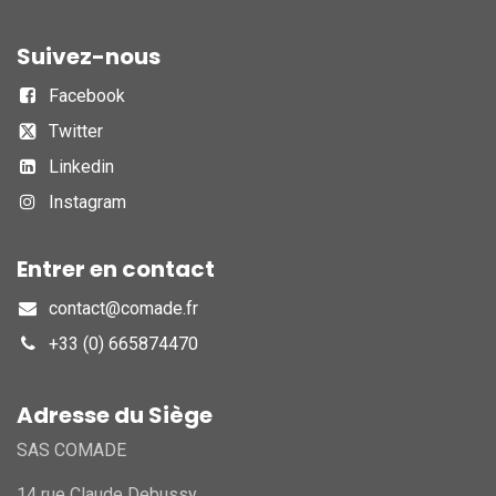
Suivez-nous
Facebook
Twitter
Linkedin
Instagram
Entrer en contact
contact@comade.fr
+33 (0) 665874470
Adresse du Siège
SAS COMADE
14 rue Claude Debussy