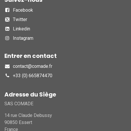
Facebook
Twitter
Linkedin
Instagram
Entrer en contact
contact@comade.fr
+33 (0) 665874470
Adresse du Siège
SAS COMADE
14 rue Claude Debussy
90850 Essert
France