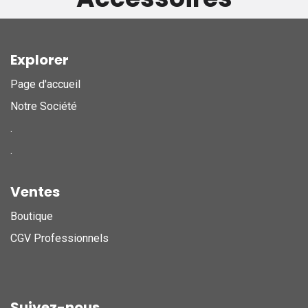
Explorer
Page d'accueil
Notre Société
.
.
Ventes
Boutique
CGV Professionnels
Suivez-nous