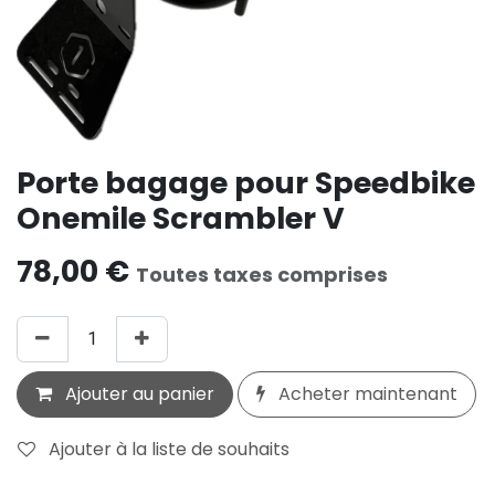
Porte bagage pour Speedbike
Onemile Scrambler V
78,00
€
Toutes taxes comprises
Ajouter au panier
Acheter maintenant
Ajouter à la liste de souhaits