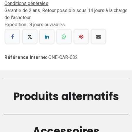
Conditions générales
Garantie de 2 ans. Retour possible sous 14 jours à la charge
de l'acheteur.
Expédition : 8 jours ouvrables
Référence interne:
ONE-CAR-032
Produits alternatifs
Accessoires