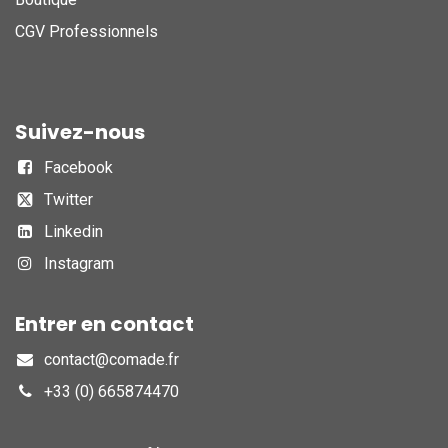
CGV Professionnels
Suivez-nous
Facebook
Twitter
Linkedin
Instagram
Entrer en contact
contact@comade.fr
+33 (0) 665874470