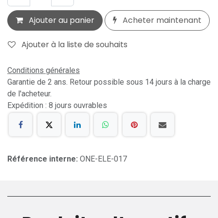
Ajouter au panier
Acheter maintenant
Ajouter à la liste de souhaits
Conditions générales
Garantie de 2 ans. Retour possible sous 14 jours à la charge
de l'acheteur.
Expédition : 8 jours ouvrables
Référence interne:
ONE-ELE-017